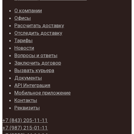
О компании
Офисы
Рассчитать доставку
Отследить доставку
Тарифы
Новости
Вопросы и ответы
Заключить договор
Вызвать курьера
Документы
API Интеграция
Мобильное приложение
Контакты
Реквизиты
+7 (843)
205-11-11
+7 (987)
215-01-11