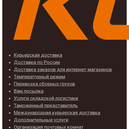
Курьерская доставка
Доставка по России
Доставка заказов для интернет-магазинов
Температурный режим
Перевозка сборных грузов
Вам посылка
Услуги складской логистики
Таможенный представитель
Международная курьерская доставка
Дополнительные услуги
Организация почтовых комнат