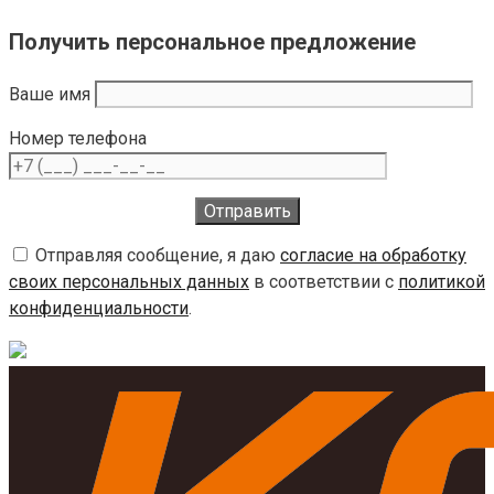
Получить персональное предложение
Ваше имя
Номер телефона
Отправляя сообщение, я даю
согласие на обработку
своих персональных данных
в соответствии с
политикой
конфиденциальности
.