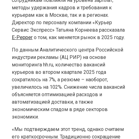
сотрудникам повлияли на уровень зарплат,
методы удержания кадров и требования к
курьерам как в Москве, так и в регионах.
Директор по персоналу компании «Курьер
Сервис Экспресс» Татьяна Корнеева рассказала
E-Pepper
о том, как меняется рынок в 2025 году.
По данным Аналитического центра Российской
индустрии рекламы (АЦ РИР) на основе
мониторинга hh.ru, количество вакансий
курьеров во втором квартале 2025 года
сократилось на 7%, а резюме – наоборот,
увеличилось на 102%. Снижение числа вакансий
объясняется оптимизацией расходов и
автоматизацией доставки, а также
экономическим спадом в ряде секторов
экономики.
«Мы подтверждаем этот тренд, однако считаем
его краткосрочным. Традиционно сокращение