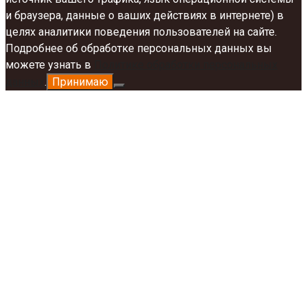
и браузера, данные о ваших действиях в интернете) в
целях аналитики поведения пользователей на сайте.
Подробнее об обработке персональных данных вы
можете узнать в
Политике обработки персональных
данных
.
Принимаю