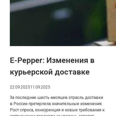
E-Pepper: Изменения в
курьерской доставке
22.09.2025
11.09.2025
За последние шесть месяцев отрасль доставки
в России претерпела значительные изменения.
Рост спроса, конкуренция и новые требования к