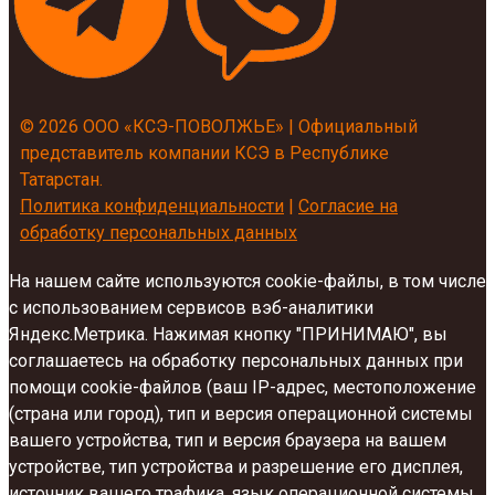
© 2026 ООО «КСЭ-ПОВОЛЖЬЕ» | Официальный
представитель компании КСЭ в Республике
Татарстан.
Политика конфиденциальности
|
Согласие на
обработку персональных данных
На нашем сайте используются cookie-файлы, в том числе
с использованием сервисов вэб-аналитики
Яндекс.Метрика. Нажимая кнопку "ПРИНИМАЮ", вы
соглашаетесь на обработку персональных данных при
помощи cookie-файлов (ваш IP-адрес, местоположение
(страна или город), тип и версия операционной системы
вашего устройства, тип и версия браузера на вашем
устройстве, тип устройства и разрешение его дисплея,
источник вашего трафика, язык операционной системы