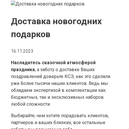
Доставка новогодних
подарков
16.11.2023
Насладитесь сказочной атмосферой
праздника
, а заботу о доставке Ваших
поздравлений доверьте КСЭ, как это сделали
уже более тысячи наших клиентов. Ведь мы
обладаем экспертизой в комплектации как
бюджетных, так и эксклюзивных наборов
любой сложности.
Выбирайте, чем хотите порадовать клиентов,
партнеров и ваших близких, все остальные