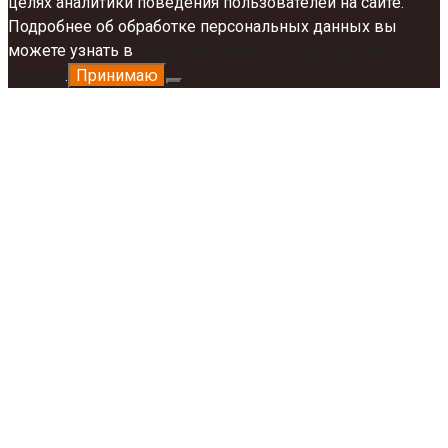
целях аналитики поведения пользователей на сайте.
Подробнее об обработке персональных данных вы
можете узнать в
Политике обработки персональных
данных
.
Принимаю