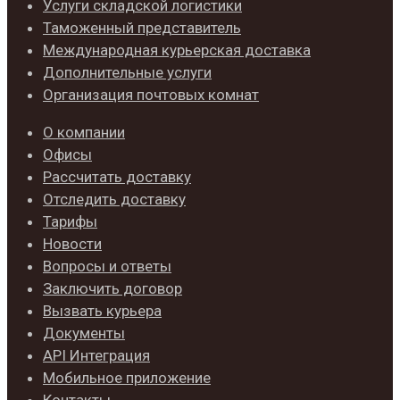
Услуги складской логистики
Таможенный представитель
Международная курьерская доставка
Дополнительные услуги
Организация почтовых комнат
О компании
Офисы
Рассчитать доставку
Отследить доставку
Тарифы
Новости
Вопросы и ответы
Заключить договор
Вызвать курьера
Документы
API Интеграция
Мобильное приложение
Контакты