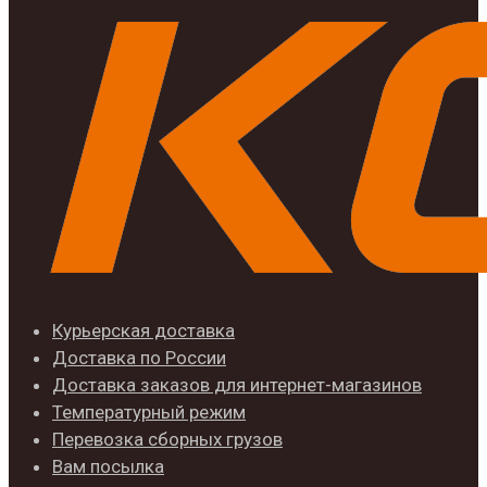
Курьерская доставка
Доставка по России
Доставка заказов для интернет-магазинов
Температурный режим
Перевозка сборных грузов
Вам посылка