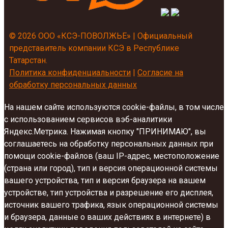
© 2026 ООО «КСЭ-ПОВОЛЖЬЕ» | Официальный
представитель компании КСЭ в Республике
Татарстан.
Политика конфиденциальности
|
Согласие на
обработку персональных данных
На нашем сайте используются cookie-файлы, в том числе
с использованием сервисов вэб-аналитики
Яндекс.Метрика. Нажимая кнопку "ПРИНИМАЮ", вы
соглашаетесь на обработку персональных данных при
помощи cookie-файлов (ваш IP-адрес, местоположение
(страна или город), тип и версия операционной системы
вашего устройства, тип и версия браузера на вашем
устройстве, тип устройства и разрешение его дисплея,
источник вашего трафика, язык операционной системы
и браузера, данные о ваших действиях в интернете) в