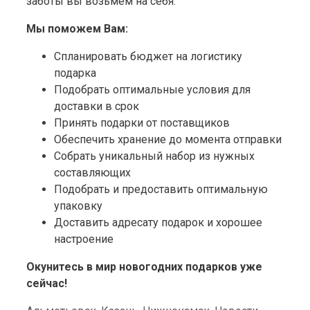
заботы вы возьмем на себя.
Мы поможем Вам:
Спланировать бюджет на логистику
подарка
Подобрать оптимальные условия для
доставки в срок
Принять подарки от поставщиков
Обеспечить хранение до момента отправки
Собрать уникальный набор из нужных
составляющих
Подобрать и предоставить оптимальную
упаковку
Доставить адресату подарок и хорошее
настроение
Окунитесь в мир новогодних подарков уже
сейчас!