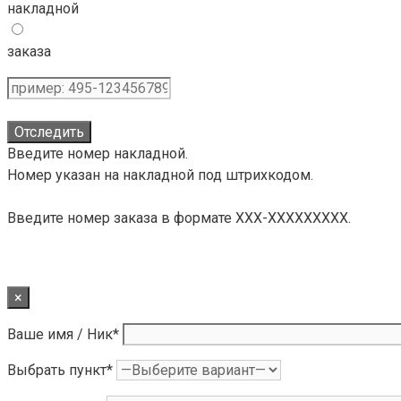
накладной
заказа
Отследить
Введите номер накладной.
Номер указан на накладной под штрихкодом.
Введите номер заказа в формате XXX-XXXXXXXXX.
×
Ваше имя / Ник*
Выбрать пункт*