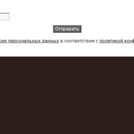
воих персональных данных
в соответствии с
политикой кон