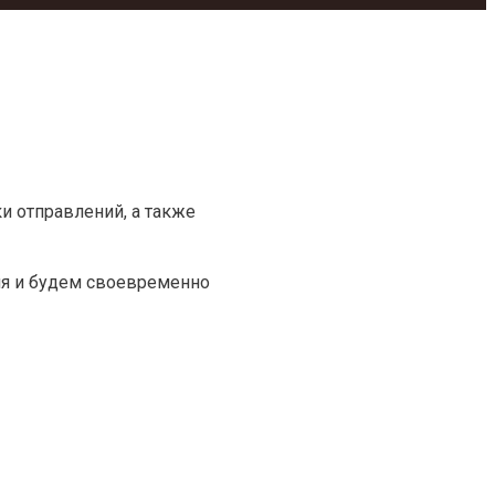
 отправлений, а также
я и будем своевременно