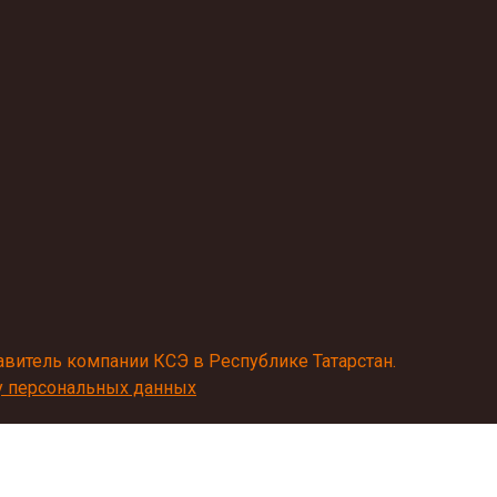
итель компании КСЭ в Республике Татарстан.
ку персональных данных