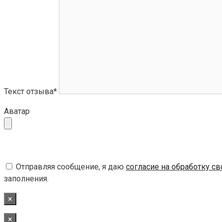
Текст отзыва*
Аватар
Отправляя сообщение, я даю
согласие на обработку с
заполнения.
×
×