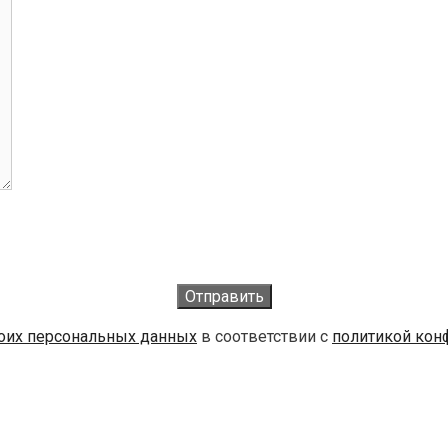
воих персональных данных
в соответствии с
политикой кон