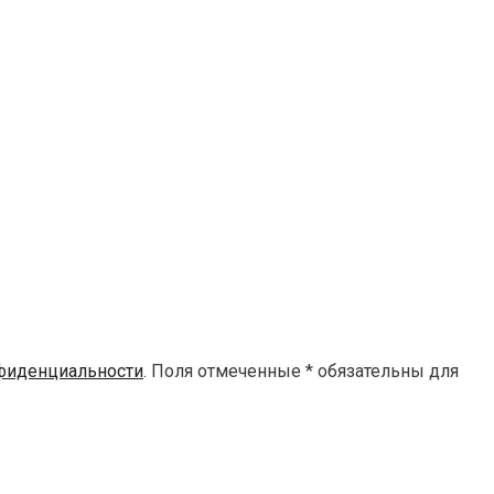
фиденциальности
. Поля отмеченные * обязательны для