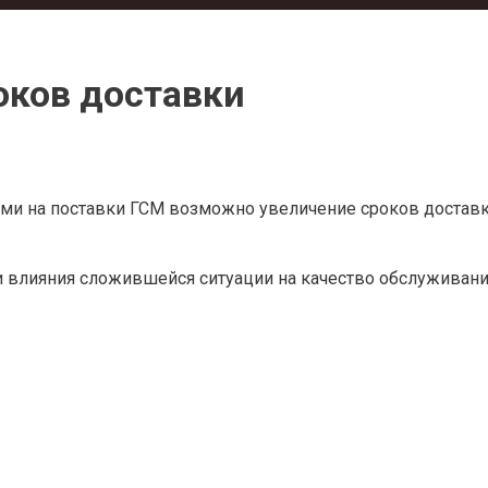
оков доставки
и на поставки ГСМ возможно увеличение сроков доставки
влияния сложившейся ситуации на качество обслуживани