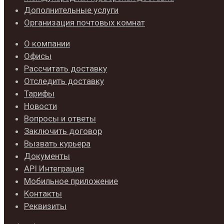
Дополнительные услуги
Организация почтовых комнат
О компании
Офисы
Рассчитать доставку
Отследить доставку
Тарифы
Новости
Вопросы и ответы
Заключить договор
Вызвать курьера
Документы
API Интеграция
Мобильное приложение
Контакты
Реквизиты