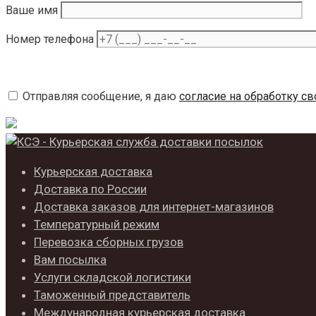
Ваше имя
Номер телефона
Отправляя сообщение, я даю
согласие на обработку с
Курьерская доставка
Доставка по России
Доставка заказов для интернет-магазинов
Температурный режим
Перевозка сборных грузов
Вам посылка
Услуги складской логистики
Таможенный представитель
Международная курьерская доставка