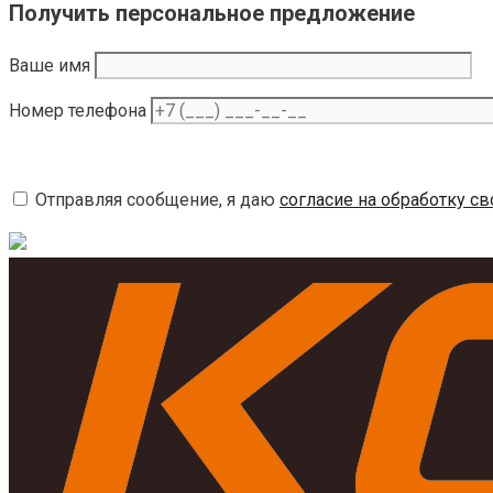
Получить персональное предложение
Ваше имя
Номер телефона
Отправляя сообщение, я даю
согласие на обработку с