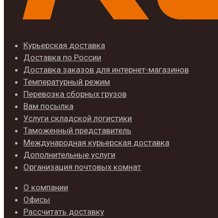
Курьерская доставка
Доставка по России
Доставка заказов для интернет-магазинов
Температурный режим
Перевозка сборных грузов
Вам посылка
Услуги складской логистики
Таможенный представитель
Международная курьерская доставка
Дополнительные услуги
Организация почтовых комнат
О компании
Офисы
Рассчитать доставку