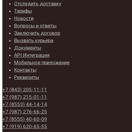
Отследить доставку
Тарифы
Новости
Вопросы и ответы
Заключить договор
Вызвать курьера
Документы
API Интеграция
Мобильное приложение
Контакты
Реквизиты
+7 (843)
205-11-11
+7 (987)
215-01-11
+7 (8553)
44-14-14
+7 (987)
276-66-25
+7 (8555)
40-60-09
+7 (919)
620‑65‑55