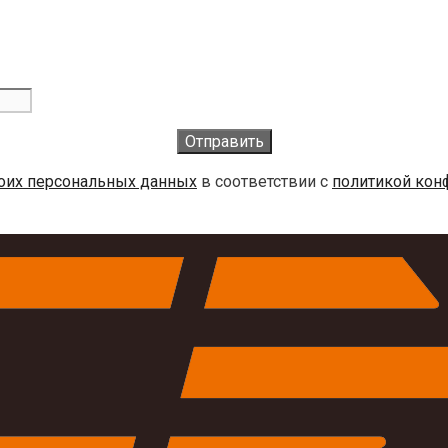
воих персональных данных
в соответствии с
политикой кон