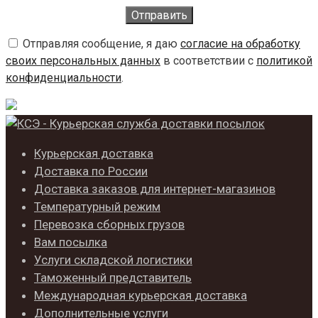
Отправляя сообщение, я даю
согласие на обработку
своих персональных данных
в соответствии с
политикой
конфиденциальности
.
Курьерская доставка
Доставка по России
Доставка заказов для интернет-магазинов
Температурный режим
Перевозка сборных грузов
Вам посылка
Услуги складской логистики
Таможенный представитель
Международная курьерская доставка
Дополнительные услуги