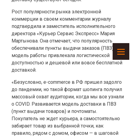
Рост популярности рынка электронной
коммерции в своем комментарии журналу
подтвердила и заместитель исполнительного
директора «Курьер Сервис Экспресс» Мария
Мартынова. Она отмечает, что популярность
обеспечивали пункты выдачи заказов (ПВЗ). Эта
модель работы привлекала логистической
доступностью и дешевой или вовсе бесплатной
доставкой.
«Безусловно, e-commerce в РФ пришел задолго
до пандемии, но такой формат шопинга получил
массовый охват аудитории, когда мы все узнали
о COVID. Развивается модель доставки в ПВЗ
(пункт выдачи товаров) и почтоматы.
Покупатель не ждет курьера, а самостоятельно
забирает товар из выбранной точки, как
правило, рядом с домом, офисом — в шаговой