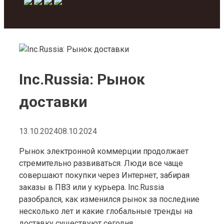
Inc.Russia: Рынок
доставки
13.10.2024
08.10.2024
Рынок электронной коммерции продолжает
стремительно развиваться. Люди все чаще
совершают покупки через Интернет, забирая
заказы в ПВЗ или у курьера. Inc.Russia
разобрался, как изменился рынок за последние
несколько лет и какие глобальные тренды на
доставку существуют сегодня.