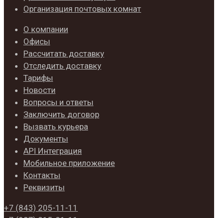
Организация почтовых комнат
О компании
Офисы
Рассчитать доставку
Отследить доставку
Тарифы
Новости
Вопросы и ответы
Заключить договор
Вызвать курьера
Документы
API Интеграция
Мобильное приложение
Контакты
Реквизиты
+7 (843)
205-11-11