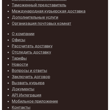
Таможенный представитель
Международная курьерская доставка
Дополнительные услуги
Организация почтовых комнат
О компании
Офисы
Рассчитать доставку
Отследить доставку
Тарифы
Новости
Вопросы и ответы
Заключить договор
Вызвать курьера
Документы
API Интеграция
Мобильное приложение
Контакты