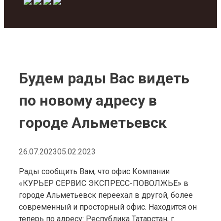
Будем рады Вас видеть
по новому адресу в
городе Альметьевск
26.07.2023
05.02.2023
Рады сообщить Вам, что офис Компании
«КУРЬЕР СЕРВИС ЭКСПРЕСС-ПОВОЛЖЬЕ» в
городе Альметьевск переехал в другой, более
современный и просторный офис. Находится он
теперь по адресу: Республика Татарстан, г.